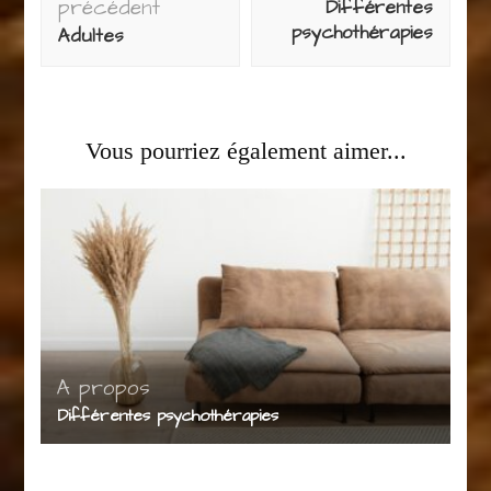
précédent
Différentes
psychothérapies
Adultes
Vous pourriez également aimer...
A propos
Différentes psychothérapies