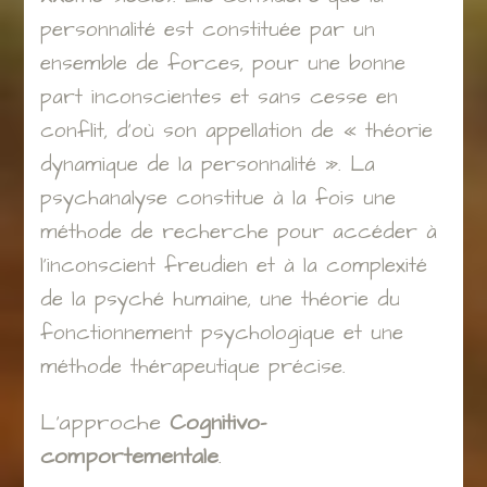
personnalité est constituée par un
ensemble de forces, pour une bonne
part inconscientes et sans cesse en
conflit, d’où son appellation de « théorie
dynamique de la personnalité ». La
psychanalyse constitue à la fois une
méthode de recherche pour accéder à
l’inconscient freudien et à la complexité
de la psyché humaine, une théorie du
fonctionnement psychologique et une
méthode thérapeutique précise.
L’approche
Cognitivo-
comportementale
.