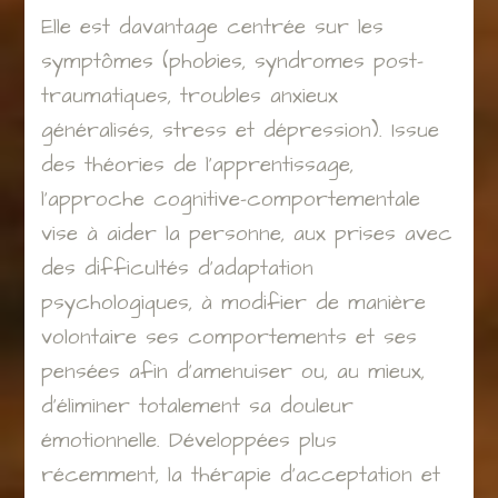
Elle est davantage centrée sur les
symptômes (phobies, syndromes post-
traumatiques, troubles anxieux
généralisés, stress et dépression). Issue
des théories de l’apprentissage,
l’approche cognitive-comportementale
vise à aider la personne, aux prises avec
des difficultés d’adaptation
psychologiques, à modifier de manière
volontaire ses comportements et ses
pensées afin d’amenuiser ou, au mieux,
d’éliminer totalement sa douleur
émotionnelle. Développées plus
récemment, la thérapie d’acceptation et