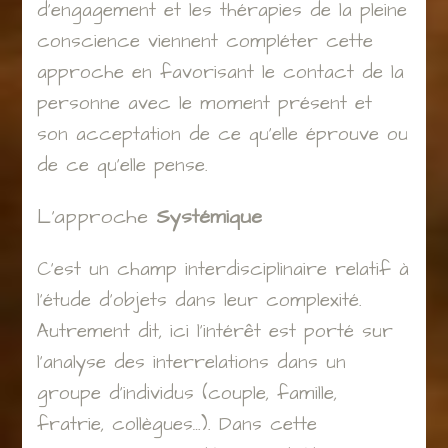
d’engagement et les thérapies de la pleine
conscience viennent compléter cette
approche en favorisant le contact de la
personne avec le moment présent et
son acceptation de ce qu’elle éprouve ou
de ce qu’elle pense.
L’approche
Systémique
C’est un champ interdisciplinaire relatif à
l’étude d’objets dans leur complexité.
Autrement dit, ici l’intérêt est porté sur
l’analyse des interrelations dans un
groupe d’individus (couple, famille,
fratrie, collègues…). Dans cette