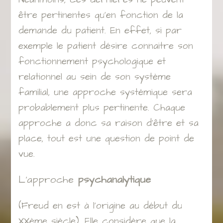
être pertinentes qu’en fonction de la
demande du patient. En effet, si par
exemple le patient désire connaitre son
fonctionnement psychologique et
relationnel au sein de son système
familial, une approche systémique sera
probablement plus pertinente. Chaque
approche a donc sa raison d’être et sa
place, tout est une question de point de
vue.
L’approche
psychanalytique
(Freud en est à l’origine au début du
XXème siècle). Elle considère que la