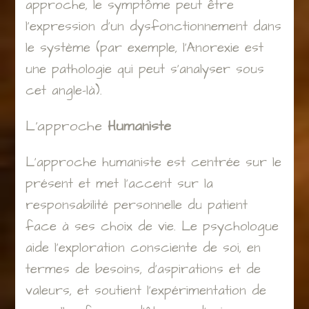
approche, le symptôme peut être
l’expression d’un dysfonctionnement dans
le système (par exemple, l’Anorexie est
une pathologie qui peut s’analyser sous
cet angle-là).
L’approche
Humaniste
L’approche humaniste est centrée sur le
présent et met l’accent sur la
responsabilité personnelle du patient
face à ses choix de vie. Le psychologue
aide l’exploration consciente de soi, en
termes de besoins, d’aspirations et de
valeurs, et soutient l’expérimentation de