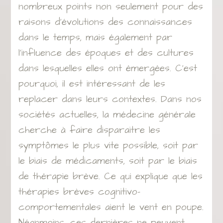
nombreux points non seulement pour des
raisons d’évolutions des connaissances
dans le temps, mais également par
l’influence des époques et des cultures
dans lesquelles elles ont émergées. C’est
pourquoi, il est intéressant de les
replacer dans leurs contextes. Dans nos
sociétés actuelles, la médecine générale
cherche à faire disparaitre les
symptômes le plus vite possible, soit par
le biais de médicaments, soit par le biais
de thérapie brève. Ce qui explique que les
thérapies brèves cognitivo-
comportementales aient le vent en poupe.
Néanmoins, ces dernières ne peuvent